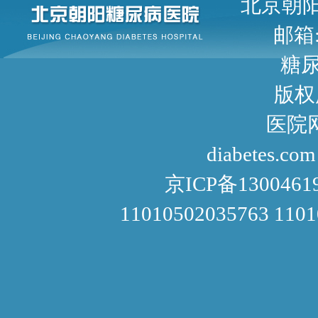
北京朝阳区甜水园东街1号 
邮箱: 
糖尿病咨询
版权
医院网址： http://www
diabetes.com
京ICP备1300461
11010502035763 110