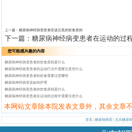
>>
上一篇：
糖尿病神经病变患者应该注意的饮食原则
下一篇：
糖尿病神经病变患者在运动的过
您可能感兴趣的内容
·
糖尿病神经病变患者的饮食原则是什么
·
糖尿病神经病变患者的运动疗法中需要注意些什么
·
糖尿病神经病变患者的饮食需要注意哪些
·
糖尿病神经病变该如何护理
·
糖尿病神经病变患者的饮食原则是什么
·
糖尿病神经病变患者在运动的过程中需要注意什么
本网站文章除本院发表文章外，其余文章
首页
|
糖尿病医院
|
北京糖尿