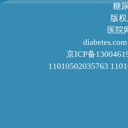
糖尿病咨询
版权
医院网址： http://www
diabetes.com
京ICP备1300461
11010502035763 110