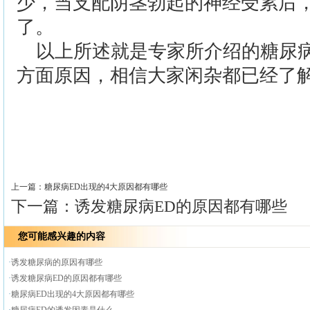
少，当支配阴茎勃起的神经受累后
了。
以上所述就是专家所介绍的糖尿
方面原因，相信大家闲杂都已经了
>>
上一篇：
糖尿病ED出现的4大原因都有哪些
下一篇：
诱发糖尿病ED的原因都有哪些
您可能感兴趣的内容
·
诱发糖尿病的原因有哪些
·
诱发糖尿病ED的原因都有哪些
·
糖尿病ED出现的4大原因都有哪些