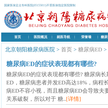
国家医保定点专科医院(05155011)不受医保指定医院限制
首页
医院概况
就医导航
荣誉墙
糖尿
北京朝阳糖尿病医院
>
首页
>
糖尿病ED
糖尿病ED的症状表现都有哪些?
糖尿病ED的症状表现都有哪些? 糖尿病
ED，糖尿病患者并发ED高达18%，病程
病ED不容小视，而且糖尿病ED会导致夫
关系破裂，所以对于 糖..
[详情]