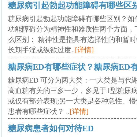
糖尿病引起勃起功能障碍有哪些区
糖尿病引起勃起功能障碍有哪些区别？如
功能障碍分为精神性和器质性两个方面，
么区别： 精神性是指具有选择性的和暂
长期手淫或纵欲过度..
[详情]
糖尿病ED有哪些症状？糖尿病ED
糖尿病ED 可分为两大类：一大类是与代
高血糖有关的三多一少，多见于1型糖尿
或仅有部分表现;另一大类是各种急性、慢
患者有哪些症状？ ..
[详情]
糖尿病患者如何对待ED