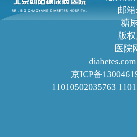
邮箱: 
糖尿病咨询
版权
医院网址： http://www
diabetes.com
京ICP备1300461
11010502035763 110