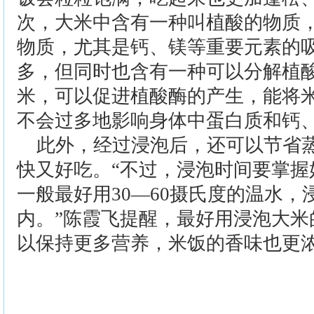
次，大米中含有一种叫植酸的物质
物质，尤其是钙、镁等重要元素的
多，但同时也含有一种可以分解植
米，可以促进植酸酶的产生，能将
不会过多地影响身体中蛋白质和钙
此外，经过浸泡后，还可以节省
快又好吃。“不过，浸泡时间要掌握
一般最好用30—60摄氏度的温水
内。”陈霞飞提醒，最好用浸泡大米
以保持更多营养，米饭的香味也更
>>