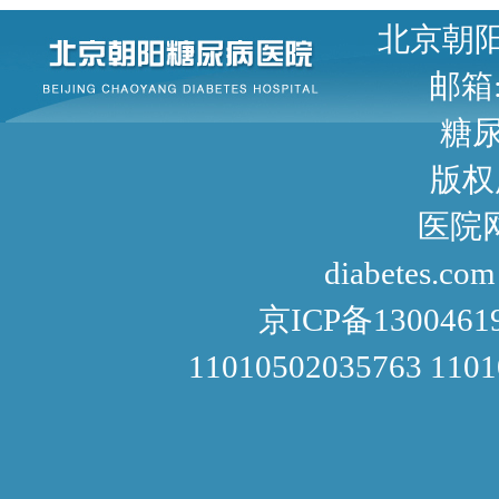
北京朝阳区甜水园东街1号 
邮箱: 
糖尿病咨询
版权
医院网址： http://www
diabetes.com
京ICP备1300461
11010502035763 110