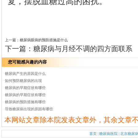
复，摆脱血糖过高的困扰。
>>
上一篇：
糖尿病眼病的预防措施是什么
下一篇：
糖尿病与月经不调的四方面联系
您可能感兴趣的内容
·
糖尿病产生的原因是什么
·
如何预防糖尿病的出现
·
糖尿病的早期症状有哪些
·
糖尿病的早期症状有哪些
·
糖尿病的预防措施有哪些
·
导致糖尿病出现的原因有哪些
本网站文章除本院发表文章外，其余文章
首页
|
糖尿病医院
|
北京糖尿