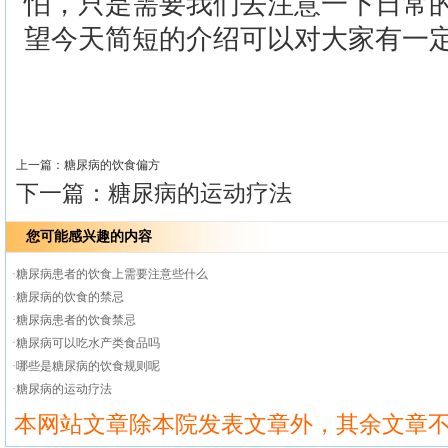
怕，只是需要我们去注意一下日常
望今天简短的介绍可以对大家有一
>>
上一篇：
糖尿病的饮食偏方
下一篇：
糖尿病的运动疗法
您可能感兴趣的内容
·
糖尿病患者的饮食上需要注意些什么
·
糖尿病的饮食的禁忌
·
糖尿病患者的饮食禁忌
·
糖尿病可以吃水产类食品吗
·
哪些是糖尿病的饮食规则呢
·
糖尿病的运动疗法
本网站文章除本院发表文章外，其余文章