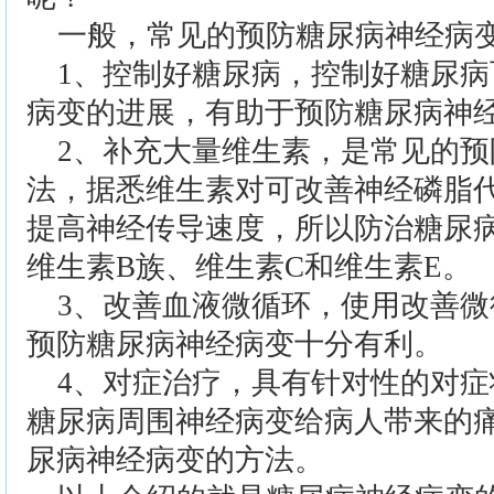
一般，常见的预防糖尿病神经病
1、控制好糖尿病，控制好糖尿
病变的进展，有助于预防糖尿病神
2、补充大量维生素，是常见的
法，据悉维生素对可改善神经磷脂
提高神经传导速度，所以防治糖尿
维生素B族、维生素C和维生素E。
3、改善血液微循环，使用改善
预防糖尿病神经病变十分有利。
4、对症治疗，具有针对性的对
糖尿病周围神经病变给病人带来的
尿病神经病变的方法。