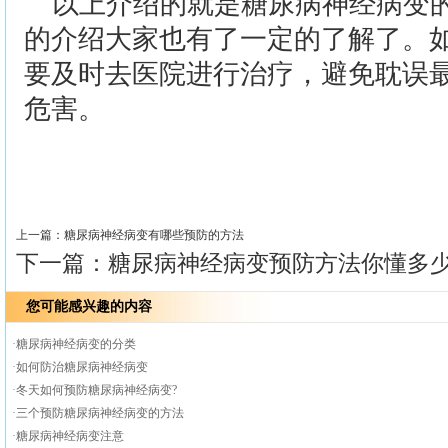
以上介绍的就是糖尿病神经病变
的介绍大家也有了一定的了解了。
要及时去医院进行治疗，避免耽误
危害。
>>
上一篇：
糖尿病神经病变有哪些预防的方法
下一篇：
糖尿病神经病变预防方法你懂多
您可能感兴趣的内容
·
糖尿病神经病变的分类
·
如何防治糖尿病神经病变
·
冬天如何预防糖尿病神经病变?
·
三个预防糖尿病神经病变的方法
·
糖尿病神经病变注意