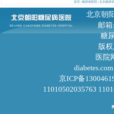
首页
|
糖尿病医院
|
北京糖尿
北京朝阳区甜水园东街1号 
邮箱: 
糖尿病咨询
版权
医院网址： http://www
diabetes.com
京ICP备1300461
11010502035763 110