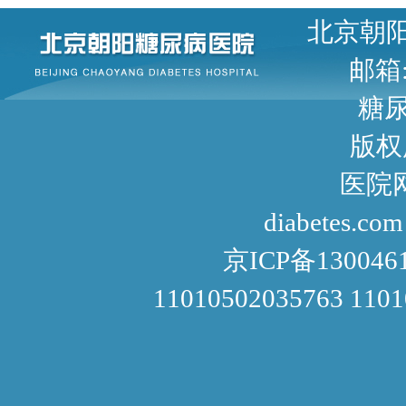
北京朝阳区甜水园东街1号 
邮箱: 
糖尿病咨询
版权
医院网址： http://www
diabetes.com
京ICP备130046
11010502035763 110