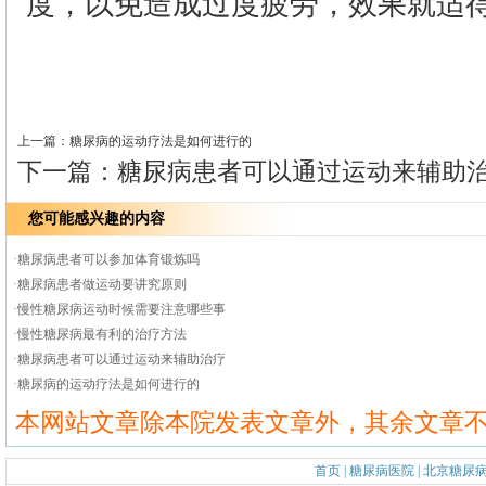
度，以免造成过度疲劳，效果就适
>>
上一篇：
糖尿病的运动疗法是如何进行的
下一篇：
糖尿病患者可以通过运动来辅助
您可能感兴趣的内容
·
糖尿病患者可以参加体育锻炼吗
·
糖尿病患者做运动要讲究原则
·
慢性糖尿病运动时候需要注意哪些事
·
慢性糖尿病最有利的治疗方法
·
糖尿病患者可以通过运动来辅助治疗
·
糖尿病的运动疗法是如何进行的
本网站文章除本院发表文章外，其余文章
首页
|
糖尿病医院
|
北京糖尿