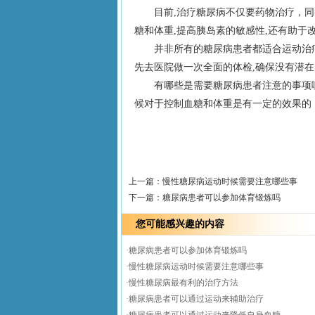
目前,治疗糖尿病不仅要药物治疗，
糖和体重,提高胰岛素的敏感性,还有助于
并非所有的糖尿病患者都适合运动治
先去医院做一次全面的体检,确保没有潜在
有哪些是需要糖尿病患者注意的事项
候对于控制血糖和体重是有一定的效果的
上一篇：
慢性糖尿病运动时候需要注意哪些事
下一篇：
糖尿病患者可以参加体育锻炼吗
您可能感兴趣的内容
·
糖尿病患者可以参加体育锻炼吗
·
慢性糖尿病运动时候需要注意哪些事
·
慢性糖尿病最有利的治疗方法
·
糖尿病患者可以通过运动来辅助治疗