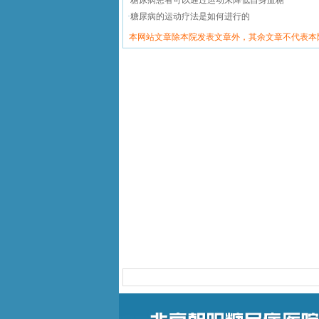
·
糖尿病患者可以通过运动来降低自身血糖
·
糖尿病的运动疗法是如何进行的
本网站文章除本院发表文章外，其余文章不代表本
北京朝