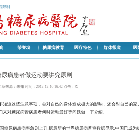
医院限制
航
荣誉墙
糖尿病教育
医疗特色
媒体报道
医
糖尿病患者做运动要讲究原则
文章来源：未知 时间：2012-12-10 16:42 点击：
次
不知道这些注意事项，会对自己的身体造成极大的影响，还会对自己的家
们来对糖尿病肾病患者何时运动最好等问题做一下介绍。
国糖尿病患病率急剧上升,据最新的世界糖尿病普查数据显示,中国已成为