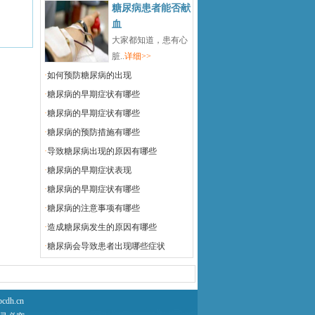
糖尿病患者能否献
血
大家都知道，患有心
脏..
详细>>
·
如何预防糖尿病的出现
·
糖尿病的早期症状有哪些
·
糖尿病的早期症状有哪些
·
糖尿病的预防措施有哪些
·
导致糖尿病出现的原因有哪些
·
糖尿病的早期症状表现
·
糖尿病的早期症状有哪些
·
糖尿病的注意事项有哪些
·
造成糖尿病发生的原因有哪些
·
糖尿病会导致患者出现哪些症状
h.cn