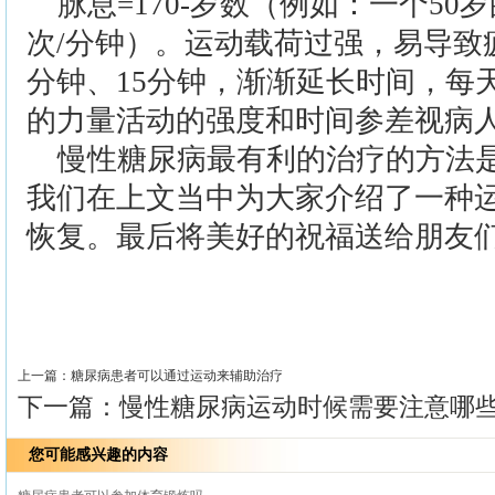
脉息=170-岁数（例如：一个50
次/分钟）。运动载荷过强，易导致
分钟、15分钟，渐渐延长时间，每天
的力量活动的强度和时间参差视病
慢性糖尿病最有利的治疗的方法
我们在上文当中为大家介绍了一种
恢复。最后将美好的祝福送给朋友
>>
上一篇：
糖尿病患者可以通过运动来辅助治疗
下一篇：
慢性糖尿病运动时候需要注意哪
您可能感兴趣的内容