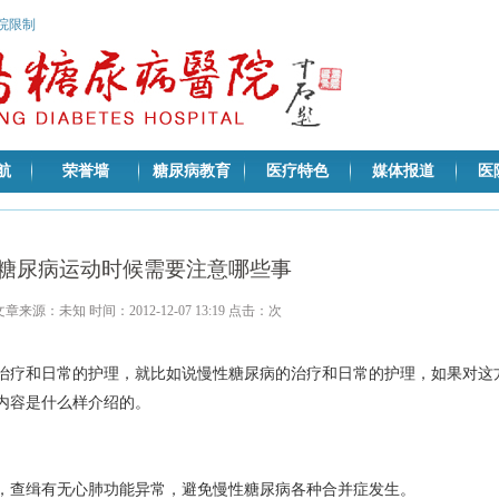
医院限制
航
荣誉墙
糖尿病教育
医疗特色
媒体报道
医
糖尿病运动时候需要注意哪些事
文章来源：未知 时间：2012-12-07 13:19 点击：
次
治疗和日常的护理，就比如说慢性糖尿病的治疗和日常的护理，如果对这
内容是什么样介绍的。
，查缉有无心肺功能异常，避免慢性糖尿病各种合并症发生。