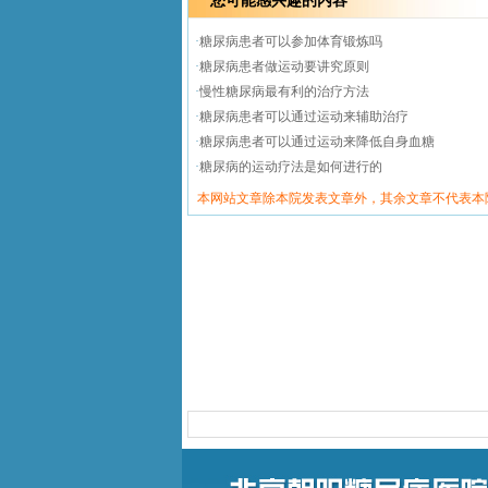
您可能感兴趣的内容
·
糖尿病患者可以参加体育锻炼吗
·
糖尿病患者做运动要讲究原则
·
慢性糖尿病最有利的治疗方法
·
糖尿病患者可以通过运动来辅助治疗
·
糖尿病患者可以通过运动来降低自身血糖
·
糖尿病的运动疗法是如何进行的
本网站文章除本院发表文章外，其余文章不代表本
北京朝