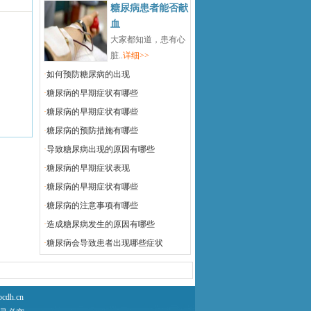
糖尿病患者能否献
血
大家都知道，患有心
脏..
详细>>
·
如何预防糖尿病的出现
·
糖尿病的早期症状有哪些
·
糖尿病的早期症状有哪些
·
糖尿病的预防措施有哪些
·
导致糖尿病出现的原因有哪些
·
糖尿病的早期症状表现
·
糖尿病的早期症状有哪些
·
糖尿病的注意事项有哪些
·
造成糖尿病发生的原因有哪些
·
糖尿病会导致患者出现哪些症状
h.cn