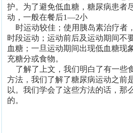
护。为了避免低血糖，糖尿病患者
动，一般在餐后1—2小
时运动较佳；使用胰岛素治疗者
时段运动；运动前后及运动期间不
血糖；一旦运动期间出现低血糖现
充糖分或食物。
了解了上文，我们明白了有一些
方法，我们了解了糖尿病运动之前
以。我们学会了这些方法的话，那么
的。
>>