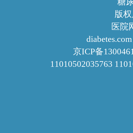
糖尿病咨询
版权
医院网址： http://www
diabetes.com
京ICP备130046
11010502035763 110